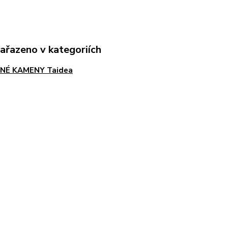
zařazeno v kategoriích
NÉ KAMENY Taidea