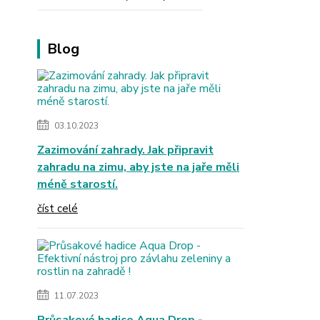
Blog
03.10.2023
Zazimování zahrady. Jak připravit
zahradu na zimu, aby jste na jaře měli
méně starostí.
číst celé
11.07.2023