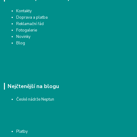
Kontakty
Doprava a platba
Reklamační řád
Fotogalerie
Novinky
Blog
Nejčtenější na blogu
České nádrže Neptun
Platby