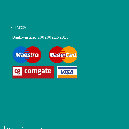
Platby
Bankovní účet: 200200218/2010