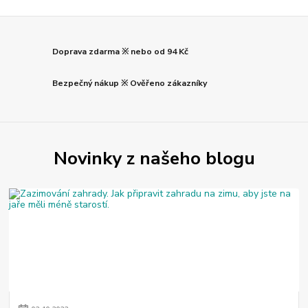
Doprava zdarma ※ nebo od 94 Kč
Bezpečný nákup ※ Ověřeno zákazníky
Novinky z našeho blogu