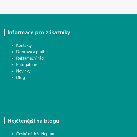
Informace pro zákazníky
Kontakty
Doprava a platba
Reklamační řád
Fotogalerie
Novinky
Blog
Nejčtenější na blogu
České nádrže Neptun