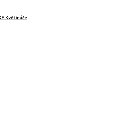
É Květináče