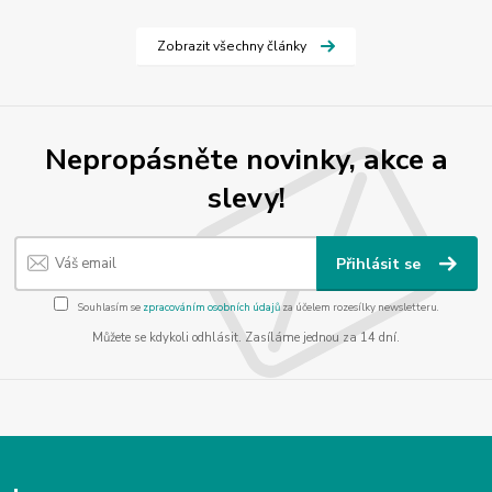
Zobrazit všechny články
Nepropásněte novinky, akce a
slevy!
Přihlásit se
Souhlasím se
zpracováním osobních údajů
za účelem rozesílky newsletteru.
Můžete se kdykoli odhlásit. Zasíláme jednou za 14 dní.