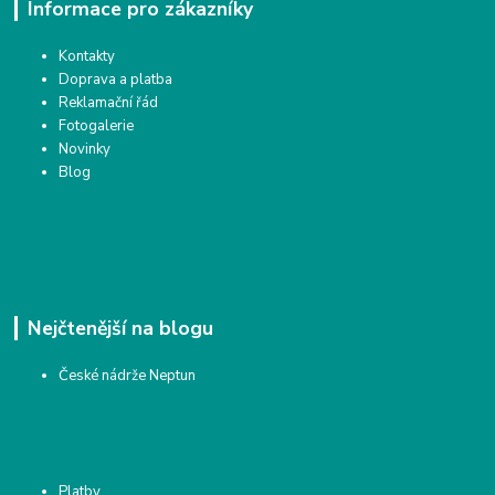
Informace pro zákazníky
Kontakty
Doprava a platba
Reklamační řád
Fotogalerie
Novinky
Blog
Nejčtenější na blogu
České nádrže Neptun
Platby