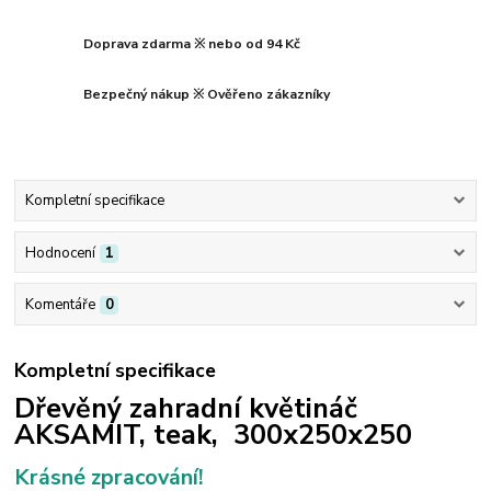
Doprava zdarma ※ nebo od 94 Kč
Bezpečný nákup ※ Ověřeno zákazníky
Kompletní specifikace
Hodnocení
1
Komentáře
0
Kompletní specifikace
Dřevěný zahradní květináč
AKSAMIT, teak, 300x250x250
Krásné zpracování!