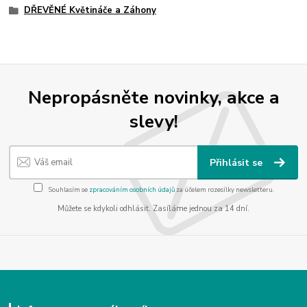
DŘEVĚNÉ Květináče a Záhony
Nepropásněte novinky, akce a
slevy!
Přihlásit se
Souhlasím se
zpracováním osobních údajů
za účelem rozesílky newsletteru.
Můžete se kdykoli odhlásit. Zasíláme jednou za 14 dní.