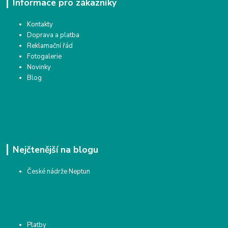
Informace pro zákazníky
Kontakty
Doprava a platba
Reklamační řád
Fotogalerie
Novinky
Blog
Nejčtenější na blogu
České nádrže Neptun
Platby