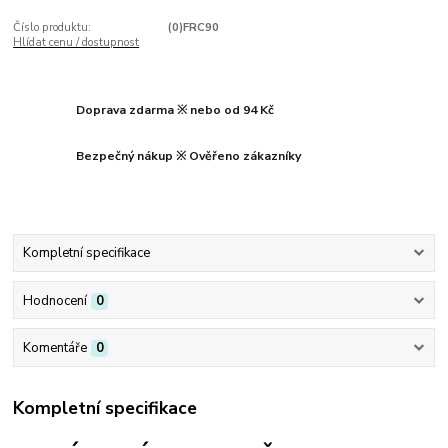
Číslo produktu:
(0)FRC90
Hlídat cenu / dostupnost
Doprava zdarma ※ nebo od 94 Kč
Bezpečný nákup ※ Ověřeno zákazníky
Kompletní specifikace
Hodnocení
0
Komentáře
0
Kompletní specifikace