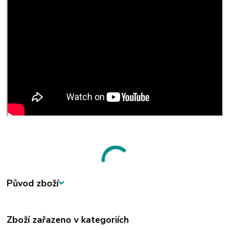
Původ zboží
Zboží zařazeno v kategoriích