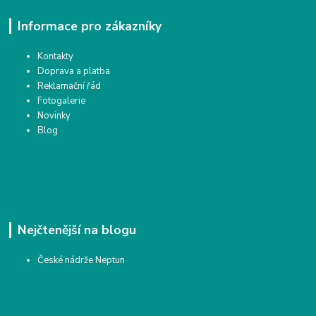
Informace pro zákazníky
Kontakty
Doprava a platba
Reklamační řád
Fotogalerie
Novinky
Blog
Nejčtenější na blogu
České nádrže Neptun