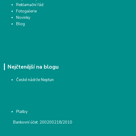
Reklamační řád
Fotogalerie
Novinky
Blog
Nejčtenější na blogu
České nádrže Neptun
Platby
Bankovní účet: 200200218/2010