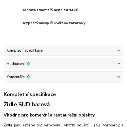
Doprava zdarma ※ nebo od 94 Kč
Bezpečný nákup ※ Ověřeno zákazníky
Kompletní specifikace
Hodnocení
0
Komentáře
0
Kompletní specifikace
Židle SUD barová
Vhodné pro komerční a restaurační objekty
Židle jsou určeny pro venkovní i vnitřní použití. Jsou vyrobeny z