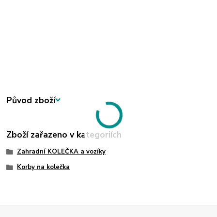
Původ zboží
Zboží zařazeno v kategoriích
Zahradní KOLEČKA a vozíky
Korby na kolečka