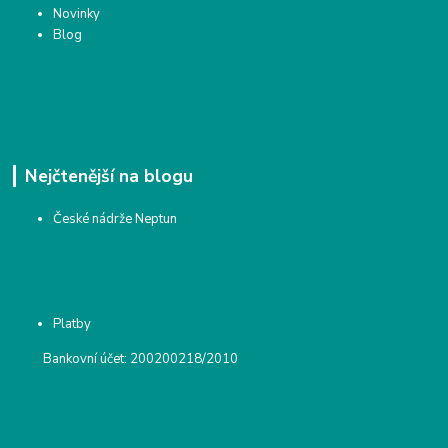
Novinky
Blog
Nejčtenější na blogu
České nádrže Neptun
Platby
Bankovní účet: 200200218/2010