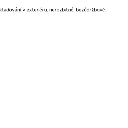
ladování v exteriéru, nerozbitné, bezúdržbové.