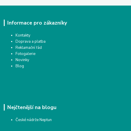
Informace pro zákazníky
Kontakty
Doprava a platba
Reklamační řád
Fotogalerie
Novinky
Blog
Nejčtenější na blogu
České nádrže Neptun