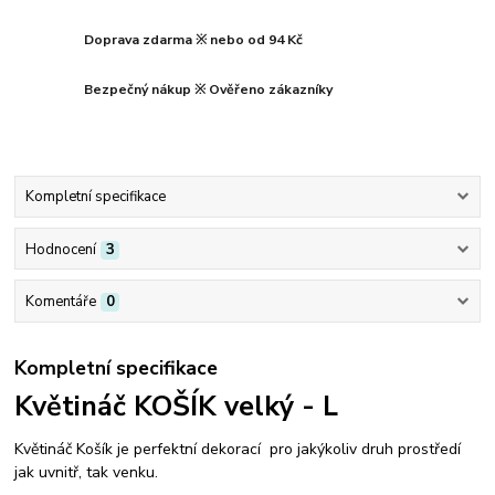
Doprava zdarma ※ nebo od 94 Kč
Bezpečný nákup ※ Ověřeno zákazníky
Kompletní specifikace
Hodnocení
3
Komentáře
0
Kompletní specifikace
Květináč KOŠÍK velký - L
Květináč Košík je perfektní dekorací pro jakýkoliv druh prostředí
jak uvnitř, tak venku.