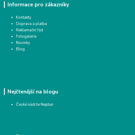
Informace pro zákazníky
Kontakty
Doprava a platba
Reklamační řád
Fotogalerie
Novinky
Blog
Nejčtenější na blogu
České nádrže Neptun