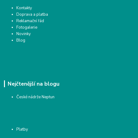
Kontakty
Doprava a platba
Reklamační řád
Fotogalerie
Novinky
Blog
Nejčtenější na blogu
České nádrže Neptun
Platby