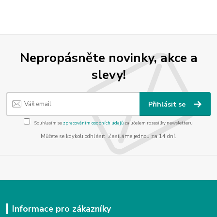
Nepropásněte novinky, akce a
slevy!
Přihlásit se
Souhlasím se
zpracováním osobních údajů
za účelem rozesílky newsletteru.
Můžete se kdykoli odhlásit. Zasíláme jednou za 14 dní.
Informace pro zákazníky