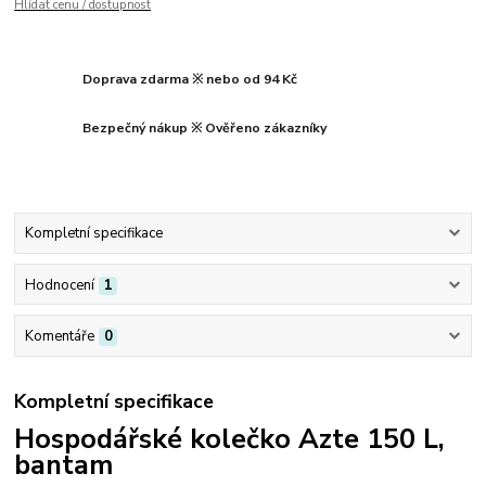
Hlídat cenu / dostupnost
Doprava zdarma ※ nebo od 94 Kč
Bezpečný nákup ※ Ověřeno zákazníky
Kompletní specifikace
Hodnocení
1
Komentáře
0
Kompletní specifikace
Hospodářské kolečko Azte 150 L,
bantam