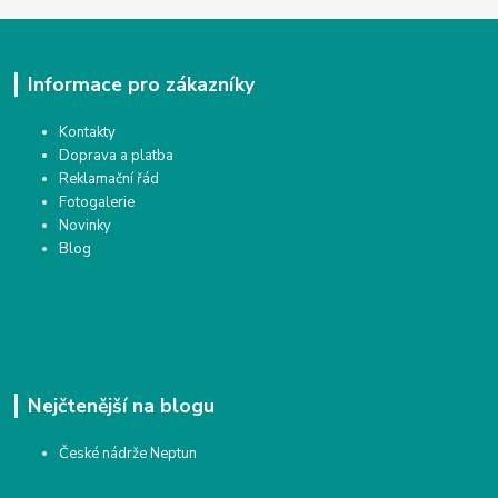
Informace pro zákazníky
Kontakty
Doprava a platba
Reklamační řád
Fotogalerie
Novinky
Blog
Nejčtenější na blogu
České nádrže Neptun