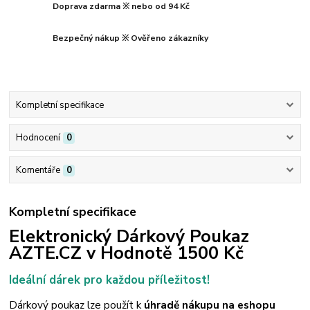
Doprava zdarma ※ nebo od 94 Kč
Bezpečný nákup ※ Ověřeno zákazníky
Kompletní specifikace
Hodnocení
0
Komentáře
0
Kompletní specifikace
Elektronický Dárkový Poukaz
AZTE.CZ v Hodnotě 1500 Kč
Ideální dárek pro každou příležitost!
Dárkový poukaz lze
použít k
úhradě nákupu
na eshopu