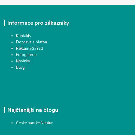
Informace pro zákazníky
Kontakty
Doprava a platba
Reklamační řád
Fotogalerie
Novinky
Blog
Nejčtenější na blogu
České nádrže Neptun