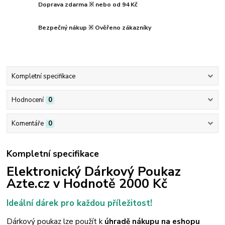
Doprava zdarma ※ nebo od 94 Kč
Bezpečný nákup ※ Ověřeno zákazníky
Kompletní specifikace
Hodnocení
0
Komentáře
0
Kompletní specifikace
Elektronický Dárkový Poukaz
Azte.cz v Hodnotě 2000 Kč
Ideální dárek pro každou příležitost!
Dárkový poukaz lze
použít k
úhradě nákupu
na eshopu