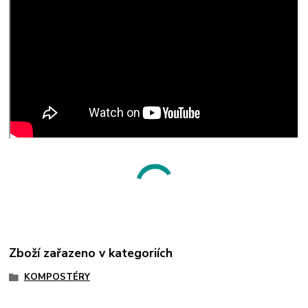
Zboží zařazeno v kategoriích
KOMPOSTÉRY