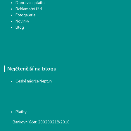
Doprava a platba
Reklamační řád
Fotogalerie
Novinky
Blog
Nejčtenější na blogu
České nádrže Neptun
Platby
Bankovní účet: 200200218/2010