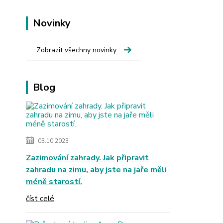
Novinky
Zobrazit všechny novinky
Blog
03.10.2023
Zazimování zahrady. Jak připravit
zahradu na zimu, aby jste na jaře měli
méně starostí.
číst celé