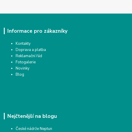
Informace pro zákazníky
Kontakty
Doprava a platba
Reklamační řád
Fotogalerie
Novinky
Blog
Nejčtenější na blogu
České nádrže Neptun