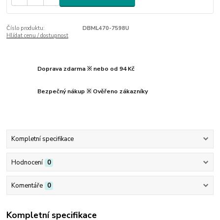
Číslo produktu:
DBML470-7598U
Hlídat cenu / dostupnost
Doprava zdarma ※ nebo od 94 Kč
Bezpečný nákup ※ Ověřeno zákazníky
Kompletní specifikace
Hodnocení
0
Komentáře
0
Kompletní specifikace