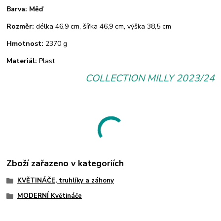
Barva: Měď
Rozměr:
délka 46,9 cm, šířka 46,9 cm, výška 38,5 cm
Hmotnost:
2370 g
Materiál:
Plast
COLLECTION MILLY 2023/24
Zboží zařazeno v kategoriích
KVĚTINÁČE, truhlíky a záhony
MODERNÍ Květináče