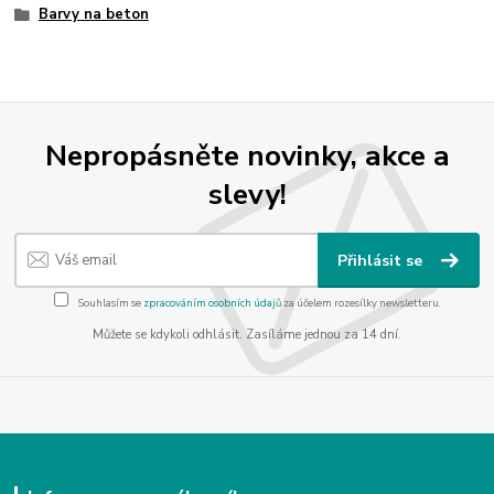
Barvy na beton
Nepropásněte novinky, akce a
slevy!
Přihlásit se
Souhlasím se
zpracováním osobních údajů
za účelem rozesílky newsletteru.
Můžete se kdykoli odhlásit. Zasíláme jednou za 14 dní.