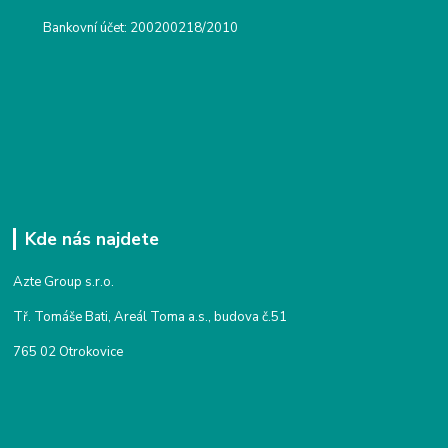
Bankovní účet: 200200218/2010
Kde nás najdete
Azte Group s.r.o.
Tř. Tomáše Bati, Areál Toma a.s., budova č.51
765 02 Otrokovice