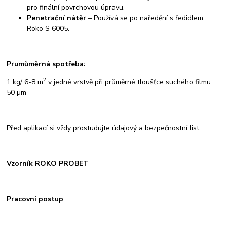
pro finální povrchovou úpravu.
Penetrační nátěr
– Používá se po naředění s ředidlem
Roko S 6005.
Prumůměrná spotřeba:
2
1 kg/ 6-8 m
v jedné vrstvě při průměrné tloušťce suchého filmu
50 µm
Před aplikací si vždy prostudujte údajový a bezpečnostní list.
Vzorník ROKO PROBET
Pracovní postup