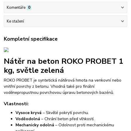
Komentáře
0
Ke stažení
Kompletní specifikace
Nátěr na beton ROKO PROBET 1
kg, světle zelená
ROKO PROBET je syntetická nátěrová hmota na venkovní nebo
vnitřní povrchy z betonu. Vhodná také pro finální
voděnepropustnou povrchovou úpravu betonových bazénů.
Vlastnosti:
Vysoce kryvá
– Skvělé pokrytí povrchu.
Voděodolná
– Chrání beton před vlhkostí.
Mechanicky odolná
– Odolnost proti mechanickému