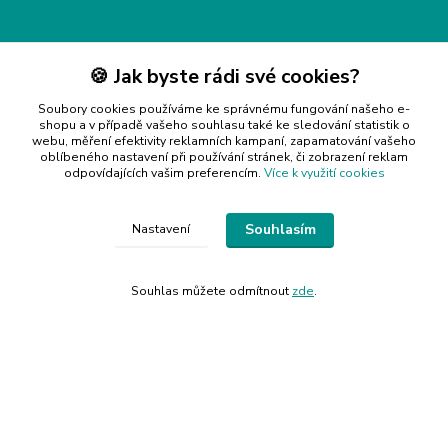
🍪 Jak byste rádi své cookies?
Soubory cookies používáme ke správnému fungování našeho e-
shopu a v případě vašeho souhlasu také ke sledování statistik o
webu, měření efektivity reklamních kampaní, zapamatování vašeho
oblíbeného nastavení při používání stránek, či zobrazení reklam
odpovídajících vašim preferencím.
Více k využití cookies
Kontakty
Souhlasím
Nastavení
AZTE.CZ
Souhlas můžete odmítnout
zde
.
Objednávky / fakturace
Po - Čt 9:00 - 16:00
Info@azte.cz