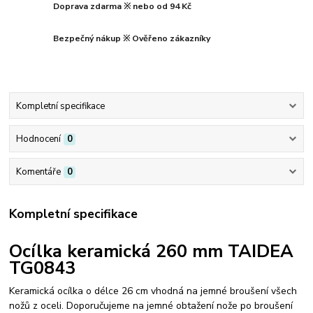
Doprava zdarma ※ nebo od 94 Kč
Bezpečný nákup ※ Ověřeno zákazníky
Kompletní specifikace
Hodnocení
0
Komentáře
0
Kompletní specifikace
Ocílka keramická 260 mm TAIDEA
TG0843
Keramická ocílka o délce 26 cm vhodná na jemné broušení všech
nožů z oceli. Doporučujeme na jemné obtažení nože po broušení