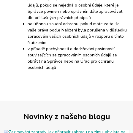
údajů, pokud se nejedná o osobní údaje, které je
Správce povinen nebo oprávněn dále zpracovávat
dle příslušných právních předpisů
na účinnou soudní ochranu, pokud máte za to, že
vaše práva podle Nařízení byla porušena v důsledku
zpracování vašich osobních údajů v rozporu s tímto
Nařízením
v případě pochybností o dodržování povinností
souvisejících se zpracováním osobních údajů se
obrátit na Správce nebo na Úřad pro ochranu
osobních údajů
Novinky z našeho blogu