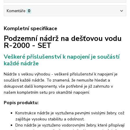
Komentáře
0
Kompletní specifikace
Podzemní nádrž na dešťovou vodu
R-2000 - SET
Veškeré příslušenství k napojení je součástí
každé nádrže
Nádrže s velkou výhodou - veškeré příslušenství k napojení je
součástí každé nádrže. To znamená, že nemusíte hledat a
dokupovat další komponenty, vše potřebné je již zahrnuto v
našem kompletním setu pro okamžité napojení.
Popis produktu:
Konstrukce nádrže je vyztužena pevnými svislými žebry, což
zajišťuje vysokou stabilitu a odolnost.
Dno nádrže je vyztuženo vodorovnými žebry, které přispívají