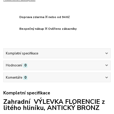
Doprava zdarma ※ nebo od 94 Kč
Bezpečný nákup ※ Ověřeno zákazníky
Kompletní specifikace
Hodnocení
0
Komentáře
0
Kompletní specifikace
Zahradní VÝLEVKA FLORENCIE z
litého hliníku, ANTICKÝ BRONZ