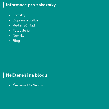
Informace pro zákazníky
Kontakty
Doprava a platba
Reklamační řád
Fotogalerie
Novinky
Blog
Nejčtenější na blogu
České nádrže Neptun