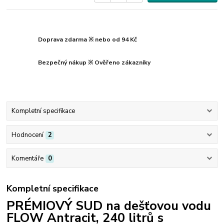
Doprava zdarma ※ nebo od 94 Kč
Bezpečný nákup ※ Ověřeno zákazníky
Kompletní specifikace
Hodnocení
2
Komentáře
0
Kompletní specifikace
PRÉMIOVÝ SUD na dešťovou vodu
FLOW Antracit, 240 litrů s