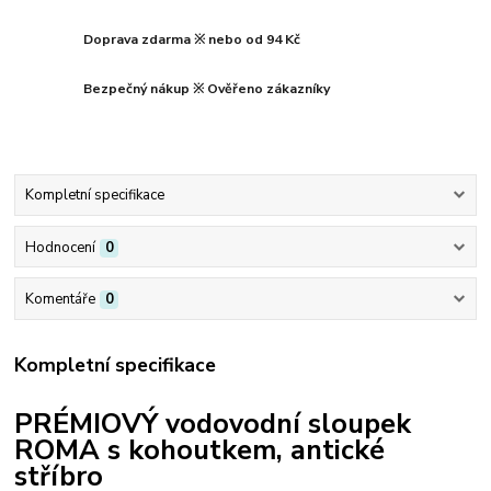
Doprava zdarma ※ nebo od 94 Kč
Bezpečný nákup ※ Ověřeno zákazníky
Kompletní specifikace
Hodnocení
0
Komentáře
0
Kompletní specifikace
PRÉMIOVÝ vodovodní sloupek
ROMA s kohoutkem, antické
stříbro