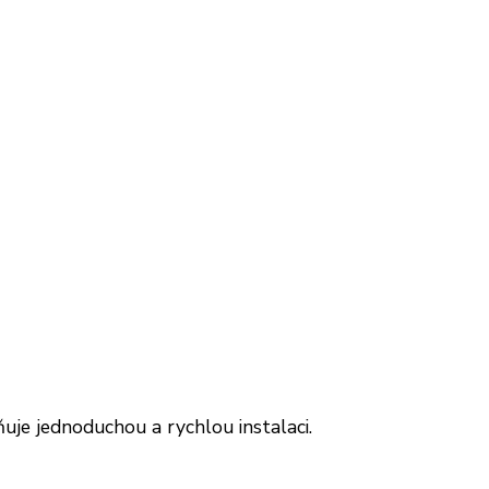
ňuje jednoduchou a rychlou instalaci.