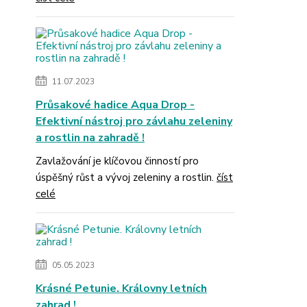
11.07.2023
Průsakové hadice Aqua Drop -
Efektivní nástroj pro závlahu zeleniny
a rostlin na zahradě !
Zavlažování je klíčovou činností pro
úspěšný růst a vývoj zeleniny a rostlin.
číst
celé
05.05.2023
Krásné Petunie. Královny letních
zahrad !