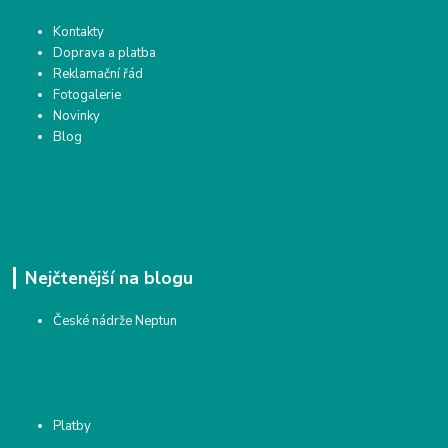
Kontakty
Doprava a platba
Reklamační řád
Fotogalerie
Novinky
Blog
Nejčtenější na blogu
České nádrže Neptun
Platby