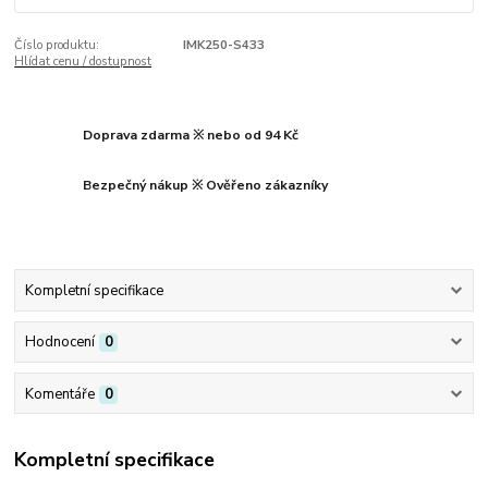
Číslo produktu:
IMK250-S433
Hlídat cenu / dostupnost
Doprava zdarma ※ nebo od 94 Kč
Bezpečný nákup ※ Ověřeno zákazníky
Kompletní specifikace
Hodnocení
0
Komentáře
0
Kompletní specifikace