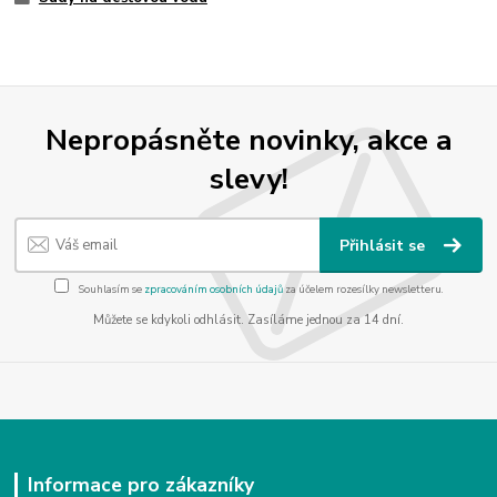
Nepropásněte novinky, akce a
slevy!
Přihlásit se
Souhlasím se
zpracováním osobních údajů
za účelem rozesílky newsletteru.
Můžete se kdykoli odhlásit. Zasíláme jednou za 14 dní.
Informace pro zákazníky