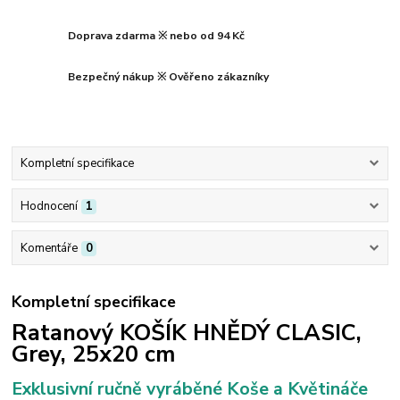
Doprava zdarma ※ nebo od 94 Kč
Bezpečný nákup ※ Ověřeno zákazníky
Kompletní specifikace
Hodnocení
1
Komentáře
0
Kompletní specifikace
Ratanový KOŠÍK HNĚDÝ CLASIC,
Grey, 25x20 cm
Exklusivní
ručně vyráběné Koše a Květináče