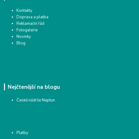
Kontakty
Doprava a platba
Reklamační řád
Fotogalerie
Novinky
Blog
Nejčtenější na blogu
České nádrže Neptun
Platby