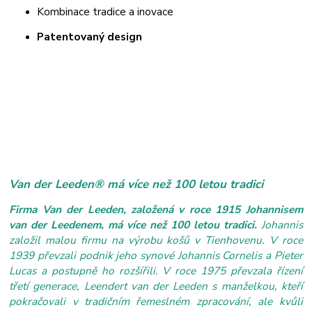
Kombinace tradice a inovace
Patentovaný design
Van der Leeden® má více než 100 letou tradici
Firma Van der Leeden, založená v roce 1915 Johannisem
van der Leedenem, má více než 100 letou tradici.
Johannis
založil malou firmu na výrobu košů v Tienhovenu. V roce
1939 převzali podnik jeho synové Johannis Cornelis a Pieter
Lucas a postupně ho rozšířili. V roce 1975 převzala řízení
třetí generace, Leendert van der Leeden s manželkou, kteří
pokračovali v tradičním řemeslném zpracování, ale kvůli