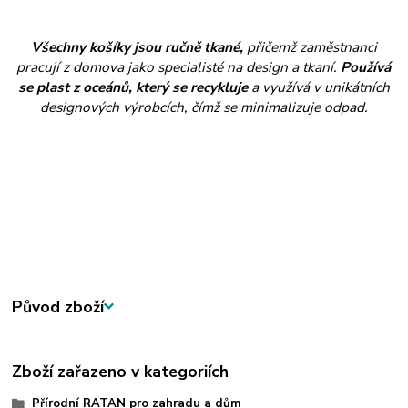
Všechny košíky jsou ručně tkané,
přičemž zaměstnanci
pracují z domova jako specialisté na design a tkaní.
Používá
se plast z oceánů, který se recykluje
a využívá v unikátních
designových výrobcích, čímž se minimalizuje odpad.
Původ zboží
Zboží zařazeno v kategoriích
Přírodní RATAN pro zahradu a dům