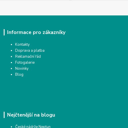
Informace pro zákazníky
Kontakty
Doprava a platba
Reklamační řád
Fotogalerie
Novinky
Blog
Nejčtenější na blogu
České nádrže Neptun