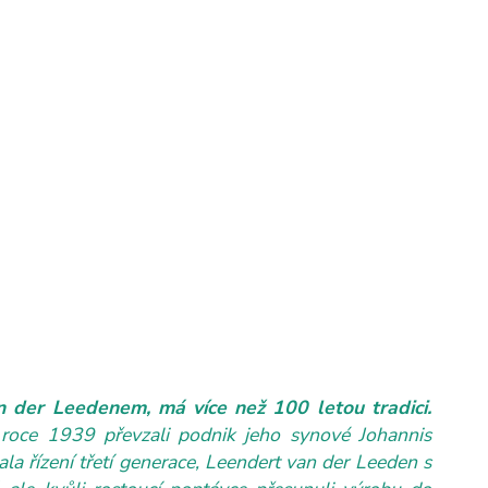
 der Leedenem, má více než 100 letou tradici.
 roce 1939 převzali podnik jeho synové Johannis
ala řízení třetí generace, Leendert van der Leeden s