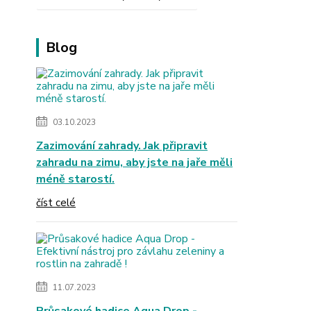
Blog
03.10.2023
Zazimování zahrady. Jak připravit
zahradu na zimu, aby jste na jaře měli
méně starostí.
číst celé
11.07.2023