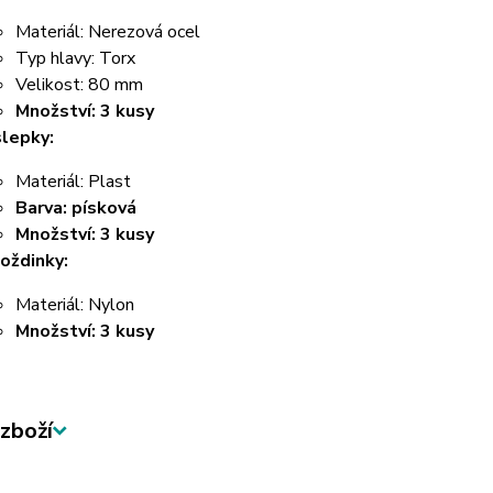
Materiál: Nerezová ocel
Typ hlavy: Torx
Velikost: 80 mm
Množství: 3 kusy
lepky:
Materiál: Plast
Barva: písková
Množství: 3 kusy
oždinky:
Materiál: Nylon
Množství: 3 kusy
zboží