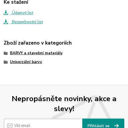
Ke stažení
Údajový list
Bezpečnostní list
Zboží zařazeno v kategoriích
BARVY a stavební materiály
Univerzální barvy
Nepropásněte novinky, akce a
slevy!
Přihlásit se