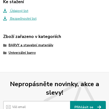
Ke stažení
Údajový list
Bezpečnostní list
Zboží zařazeno v kategoriích
BARVY a stavební materiály
Univerzální barvy
Nepropásněte novinky, akce a
slevy!
Přihlásit se