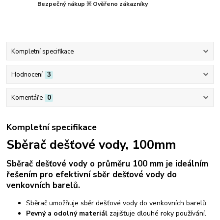
Bezpečný nákup ※ Ověřeno zákazníky
Kompletní specifikace
Hodnocení
3
Komentáře
0
Kompletní specifikace
Sběrač dešťové vody, 100mm
Sběrač dešťové vody o průměru 100 mm je ideálním
řešením pro efektivní sběr dešťové vody do
venkovních barelů.
Sběrač umožňuje sběr dešťové vody do venkovních barelů
Pevný a odolný materiál
zajišťuje dlouhé roky používání.