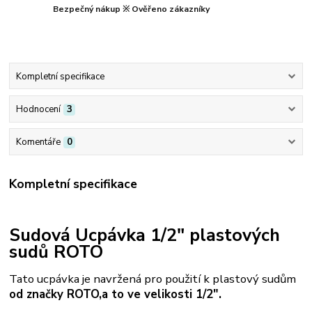
Bezpečný nákup ※ Ověřeno zákazníky
Kompletní specifikace
Hodnocení
3
Komentáře
0
Kompletní specifikace
Sudová Ucpávka 1/2" plastových
sudů ROTO
Tato ucpávka je navržená pro použití k plastový sudům
od značky ROTO,
a to ve velikosti 1/2".