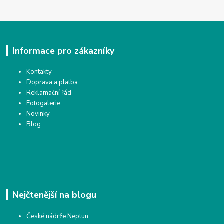
Informace pro zákazníky
Kontakty
Doprava a platba
Reklamační řád
Fotogalerie
Novinky
Blog
Nejčtenější na blogu
České nádrže Neptun