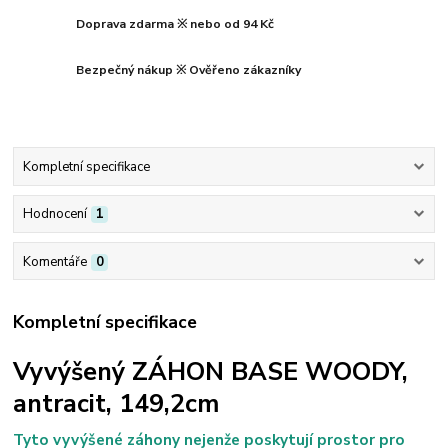
Doprava zdarma ※ nebo od 94 Kč
Bezpečný nákup ※ Ověřeno zákazníky
Kompletní specifikace
Hodnocení
1
Komentáře
0
Kompletní specifikace
Vyvýšený ZÁHON BASE WOODY,
antracit, 149,2cm
Tyto vyvýšené záhony nejenže poskytují prostor pro