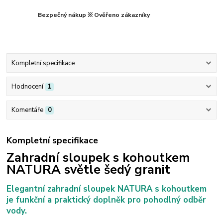
Bezpečný nákup ※ Ověřeno zákazníky
Kompletní specifikace
Hodnocení
1
Komentáře
0
Kompletní specifikace
Zahradní sloupek s kohoutkem
NATURA světle šedý granit
Elegantní zahradní sloupek NATURA s kohoutkem
je
funkční a praktický doplněk pro pohodlný odběr
vody.