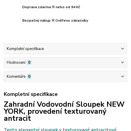
Doprava zdarma ※ nebo od 94 Kč
Bezpečný nákup ※ Ověřeno zákazníky
Kompletní specifikace
Hodnocení
0
Komentáře
0
Kompletní specifikace
Zahradní Vodovodní Sloupek NEW
YORK, provedení texturovaný
antracit
Tento elegantní sloupek v texturované antracitové