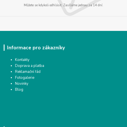
Můžete se kdykoli odhlásit. Zasíláme jednou za 14 dní.
Informace pro zákazníky
Kontakty
Doprava a platba
Reklamační řád
Fotogalerie
Novinky
Blog