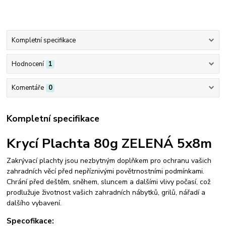
Kompletní specifikace
Hodnocení
1
Komentáře
0
Kompletní specifikace
Krycí Plachta 80g ZELENÁ 5x8m
Zakrývací plachty jsou nezbytným doplňkem pro ochranu vašich
zahradních věcí před nepříznivými povětrnostními podmínkami.
Chrání před deštěm, sněhem, sluncem a dalšími vlivy počasí, což
prodlužuje životnost vašich zahradních nábytků, grilů, nářadí a
dalšího vybavení.
Specofikace: