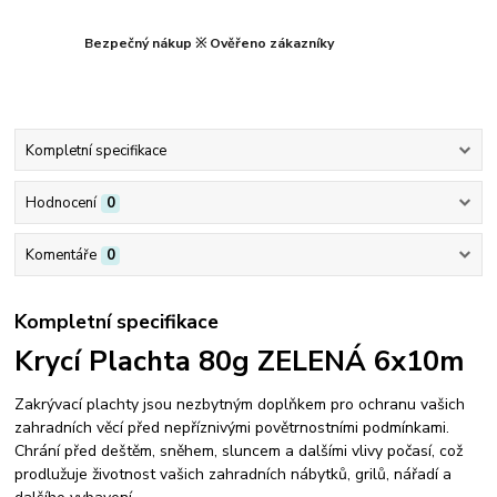
Bezpečný nákup ※ Ověřeno zákazníky
Kompletní specifikace
Hodnocení
0
Komentáře
0
Kompletní specifikace
Krycí Plachta 80g ZELENÁ 6x10m
Zakrývací plachty jsou nezbytným doplňkem pro ochranu vašich
zahradních věcí před nepříznivými povětrnostními podmínkami.
Chrání před deštěm, sněhem, sluncem a dalšími vlivy počasí, což
prodlužuje životnost vašich zahradních nábytků, grilů, nářadí a