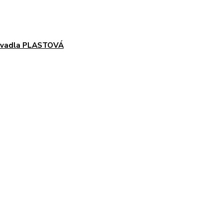
vadla PLASTOVÁ