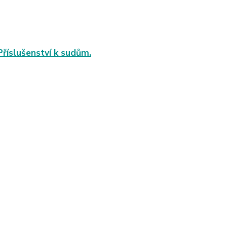
Příslušenství k sudům.